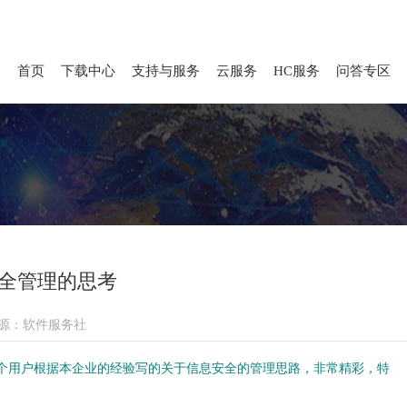
首页
下载中心
支持与服务
云服务
HC服务
问答专区
全管理的思考
源：软件服务社
个用户根据本企业的经验写的关于信息安全的管理思路，非常精彩，特