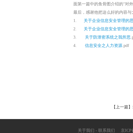
面第一篇中的鱼骨图介绍的“对
最后，感谢他把这么好的内容与
1.
关于企业信息安全管理的
2.
关于企业信息安全管理的
3.
关于防泄密系统之我所思
.
4.
信息安全之人力资源
.pdf
【上一篇】
关于我们
-
联系我们
京ICP