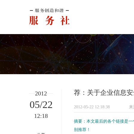
荐：关于企业信息安
2012
05/22
2012-05-22 12:18:38
来
12:18
摘要：本文最后的各个链接是一
别推荐！